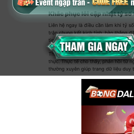
Khắc phục lỗi cập nhật tỷ số
Liên hệ ngay là điều cần làm khi tỷ số
trận chung kết kịch tính, bàn thắng 
tình trạng gián đoạn tín hiệu cho bộ
Thao tác liên hệ hỗ trợ các kỹ thuật 
thực. Thực tế cho thấy, phản hồi từ 
thường xuyên giúp trang dữ liệu duy t