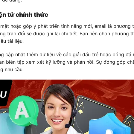
ện tử chính thức
 mật hoặc góp ý phát triển tính năng mới, email là phương 
ng trao đổi sẽ được ghi lại chi tiết. Bạn nên chọn phương th
u tài liệu.
g cập nhật thêm dữ liệu về các giải đấu trẻ hoặc bóng đá
 biên tập xem xét kỹ lưỡng và phản hồi. Sự đóng góp châ
g nhu cầu.