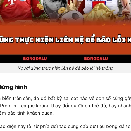
Người dùng thực hiện liên hệ để báo lỗi hệ thống
 đứng hình
n biến trên sân, do đó bất kỳ sai sót nào về con số cũng 
 Premier League không thay đổi dù đã có thẻ đỏ, hãy nhan
đảm bảo tính khách quan.
iao diện hay lỗi từ phía đối tác cung cấp dữ liệu bóng đá to