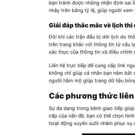
bạn tránh được những nhận định sai lầ
nhảy trên bảng tỷ lệ, giúp người xem
Giải đáp thắc mắc về lịch thi 
Đôi khi các trận đấu bị dời lịch do t
trên trang khác với thông tin từ câu lạ
xác thực của thông tin và điều chỉnh
Liên hệ trực tiếp để cung cấp link n
không chỉ giúp cá nhân bạn nắm bắt 
người hâm mộ giúp trang dữ liệu bóng
Các phương thức liên h
Sự đa dạng trong kênh giao tiếp giú
cấp của vấn đề, bạn có thể chọn hình
hoạt động xuyên suốt nhằm phục vụ