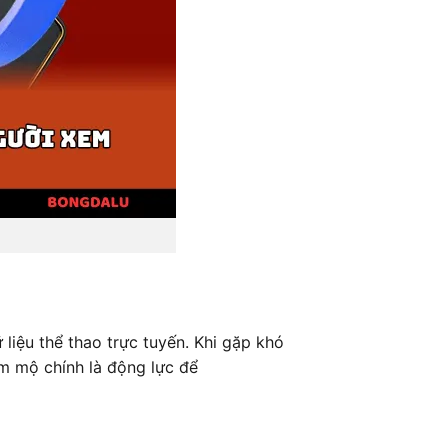
 liệu thể thao trực tuyến. Khi gặp khó
âm mộ chính là động lực để