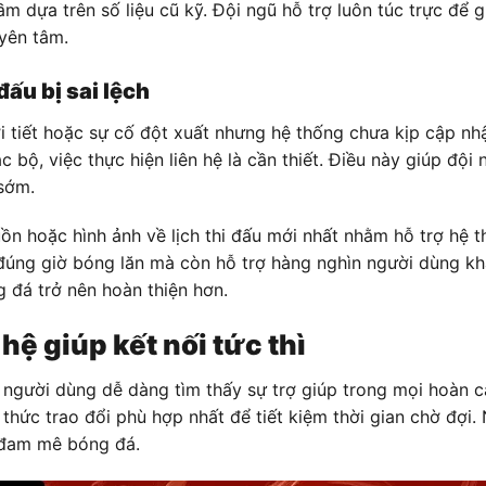
m dựa trên số liệu cũ kỹ. Đội ngũ hỗ trợ luôn túc trực để 
 yên tâm.
đấu bị sai lệch
hời tiết hoặc sự cố đột xuất nhưng hệ thống chưa kịp cập nh
c bộ, việc thực hiện liên hệ là cần thiết. Điều này giúp đội 
 sớm.
guồn hoặc hình ảnh về lịch thi đấu mới nhất nhằm hỗ trợ hệ
đúng giờ bóng lăn mà còn hỗ trợ hàng nghìn người dùng k
 đá trở nên hoàn thiện hơn.
ệ giúp kết nối tức thì
p người dùng dễ dàng tìm thấy sự trợ giúp trong mọi hoàn
 thức trao đổi phù hợp nhất để tiết kiệm thời gian chờ đợi
 đam mê bóng đá.