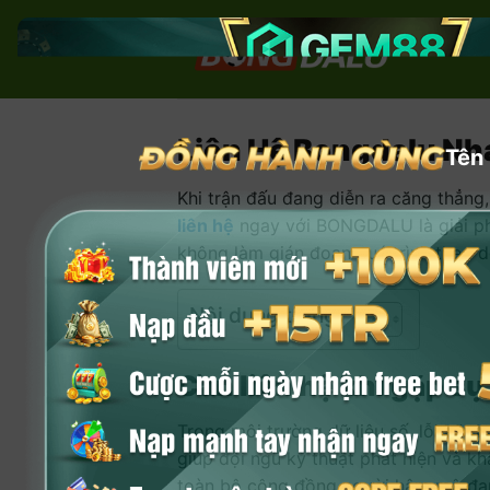
Bỏ
qua
nội
dung
Liên Hệ Bongdalu Nh
Tên
Khi trận đấu đang diễn ra căng thẳng,
liên hệ
ngay với BONGDALU là giải phá
không làm gián đoạn quá trình theo d
Nội dung trang
Cần liên hệ khi gặp sự
Trong môi trường dữ liệu số, lỗi kỹ t
giúp đội ngũ kỹ thuật phát hiện và k
toàn bộ cộng đồng người hâm mộ đan