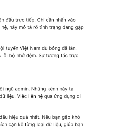
ận đấu trực tiếp. Chỉ cần nhấn vào
n hệ, hãy mô tả rõ tình trạng đang gặp
đội tuyển Việt Nam dù bóng đã lăn.
 lỗi bộ nhớ đệm. Sự tương tác trực
 đội ngũ admin. Những kênh này tại
liệu. Việc liên hệ qua ứng dụng di
 đấu hiệu quả nhất. Nếu bạn gặp khó
ích cặn kẽ từng loại dữ liệu, giúp bạn