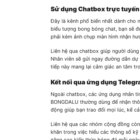
Sử dụng Chatbox trực tuyến 
Đây là kênh phổ biến nhất dành cho n
biểu tượng bong bóng chat, bạn sẽ đượ
phải kèm ảnh chụp màn hình nhận hư
Liên hệ qua chatbox giúp người dùng 
Nhân viên sẽ gửi ngay đường dẫn dự 
tiếp này mang lại cảm giác an tâm tro
Kết nối qua ứng dụng Telegr
Ngoài chatbox, các ứng dụng nhắn tin 
BONGDALU thường dùng để nhận thông 
động giúp bạn trao đổi mọi lúc, kể c
Liên hệ qua các nhóm cộng đồng còn 
khăn trong việc hiểu các thông số kỹ t
nâng cao kiến thức bóng đá mỗi ngày