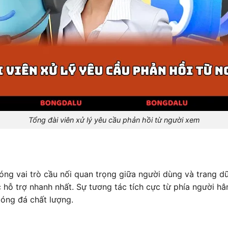
Tổng đài viên xử lý yêu cầu phản hồi từ người xem
đóng vai trò cầu nối quan trọng giữa người dùng và trang dữ
 hỗ trợ nhanh nhất. Sự tương tác tích cực từ phía người h
 bóng đá chất lượng.