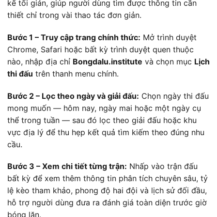
kế tối giản, giúp người dùng tìm được thông tin cần
thiết chỉ trong vài thao tác đơn giản.
Bước 1 – Truy cập trang chính thức:
Mở trình duyệt
Chrome, Safari hoặc bất kỳ trình duyệt quen thuộc
nào, nhập địa chỉ
Bongdalu.institute
và chọn mục
Lịch
thi đấu
trên thanh menu chính.
Bước 2 – Lọc theo ngày và giải đấu:
Chọn ngày thi đấu
mong muốn — hôm nay, ngày mai hoặc một ngày cụ
thể trong tuần — sau đó lọc theo giải đấu hoặc khu
vực địa lý để thu hẹp kết quả tìm kiếm theo đúng nhu
cầu.
Bước 3 – Xem chi tiết từng trận:
Nhấp vào trận đấu
bất kỳ để xem thêm thông tin phân tích chuyên sâu, tỷ
lệ kèo tham khảo, phong độ hai đội và lịch sử đối đầu,
hỗ trợ người dùng đưa ra đánh giá toàn diện trước giờ
bóng lăn.