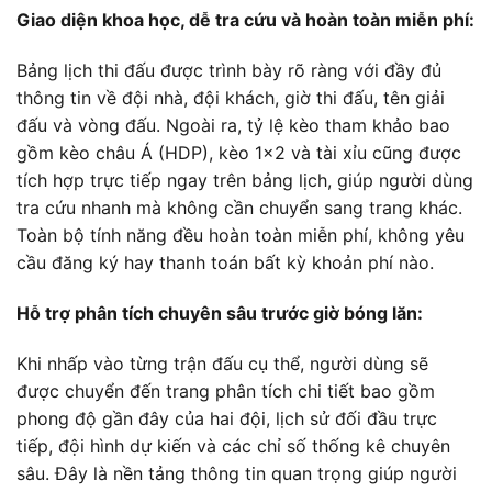
Giao diện khoa học, dễ tra cứu và hoàn toàn miễn phí:
Bảng lịch thi đấu được trình bày rõ ràng với đầy đủ
thông tin về đội nhà, đội khách, giờ thi đấu, tên giải
đấu và vòng đấu. Ngoài ra, tỷ lệ kèo tham khảo bao
gồm kèo châu Á (HDP), kèo 1×2 và tài xỉu cũng được
tích hợp trực tiếp ngay trên bảng lịch, giúp người dùng
tra cứu nhanh mà không cần chuyển sang trang khác.
Toàn bộ tính năng đều hoàn toàn miễn phí, không yêu
cầu đăng ký hay thanh toán bất kỳ khoản phí nào.
Hỗ trợ phân tích chuyên sâu trước giờ bóng lăn:
Khi nhấp vào từng trận đấu cụ thể, người dùng sẽ
được chuyển đến trang phân tích chi tiết bao gồm
phong độ gần đây của hai đội, lịch sử đối đầu trực
tiếp, đội hình dự kiến và các chỉ số thống kê chuyên
sâu. Đây là nền tảng thông tin quan trọng giúp người