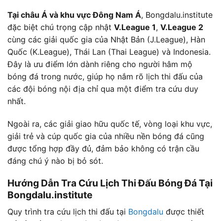
Tại châu Á và khu vực Đông Nam Á
, Bongdalu.institute
đặc biệt chú trọng cập nhật
V.League 1
,
V.League 2
cùng các giải quốc gia của Nhật Bản (J.League), Hàn
Quốc (K.League), Thái Lan (Thai League) và Indonesia.
Đây là ưu điểm lớn dành riêng cho người hâm mộ
bóng đá trong nước, giúp họ nắm rõ lịch thi đấu của
các đội bóng nội địa chỉ qua một điểm tra cứu duy
nhất.
Ngoài ra, các giải giao hữu quốc tế, vòng loại khu vực,
giải trẻ và cúp quốc gia của nhiều nền bóng đá cũng
được tổng hợp đầy đủ, đảm bảo không có trận cầu
đáng chú ý nào bị bỏ sót.
Hướng Dẫn Tra Cứu Lịch Thi Đấu Bóng Đá Tại
Bongdalu.institute
Quy trình tra cứu lịch thi đấu tại
Bongdalu
được thiết