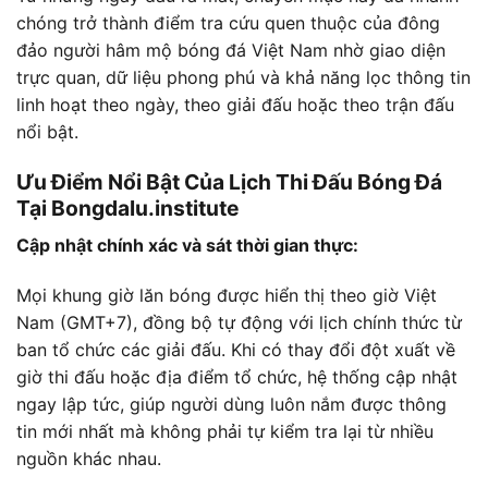
chóng trở thành điểm tra cứu quen thuộc của đông
đảo người hâm mộ bóng đá Việt Nam nhờ giao diện
trực quan, dữ liệu phong phú và khả năng lọc thông tin
linh hoạt theo ngày, theo giải đấu hoặc theo trận đấu
nổi bật.
Ưu Điểm Nổi Bật Của Lịch Thi Đấu Bóng Đá
Tại Bongdalu.institute
Cập nhật chính xác và sát thời gian thực:
Mọi khung giờ lăn bóng được hiển thị theo giờ Việt
Nam (GMT+7), đồng bộ tự động với lịch chính thức từ
ban tổ chức các giải đấu. Khi có thay đổi đột xuất về
giờ thi đấu hoặc địa điểm tổ chức, hệ thống cập nhật
ngay lập tức, giúp người dùng luôn nắm được thông
tin mới nhất mà không phải tự kiểm tra lại từ nhiều
nguồn khác nhau.