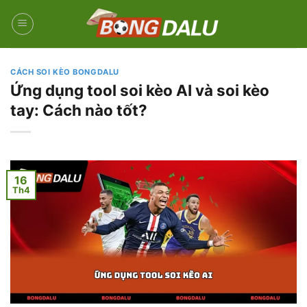
Bỏ
qua
×
nội
dung
CÁCH SOI KÈO BONGDALU
Ứng dụng tool soi kèo AI và soi kèo
Tên Brand
tay: Cách nào tốt?
16
Th4