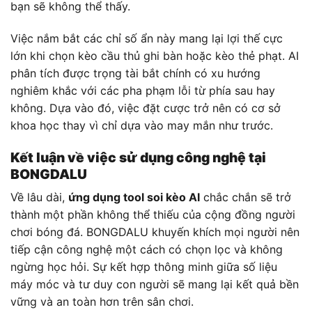
bạn sẽ không thể thấy.
Việc nắm bắt các chỉ số ẩn này mang lại lợi thế cực
lớn khi chọn kèo cầu thủ ghi bàn hoặc kèo thẻ phạt. AI
phân tích được trọng tài bắt chính có xu hướng
nghiêm khắc với các pha phạm lỗi từ phía sau hay
không. Dựa vào đó, việc đặt cược trở nên có cơ sở
khoa học thay vì chỉ dựa vào may mắn như trước.
Kết luận về việc sử dụng công nghệ tại
BONGDALU
Về lâu dài,
ứng dụng tool soi kèo AI
chắc chắn sẽ trở
thành một phần không thể thiếu của cộng đồng người
chơi bóng đá. BONGDALU khuyến khích mọi người nên
tiếp cận công nghệ một cách có chọn lọc và không
ngừng học hỏi. Sự kết hợp thông minh giữa số liệu
máy móc và tư duy con người sẽ mang lại kết quả bền
vững và an toàn hơn trên sân chơi.