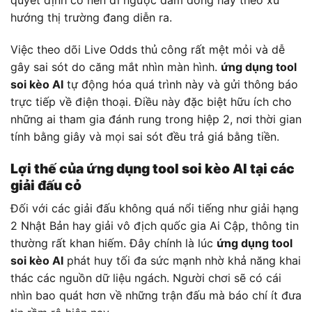
hướng thị trường đang diễn ra.
Việc theo dõi Live Odds thủ công rất mệt mỏi và dễ
gây sai sót do căng mắt nhìn màn hình.
ứng dụng tool
soi kèo AI
tự động hóa quá trình này và gửi thông báo
trực tiếp về điện thoại. Điều này đặc biệt hữu ích cho
những ai tham gia đánh rung trong hiệp 2, nơi thời gian
tính bằng giây và mọi sai sót đều trả giá bằng tiền.
Lợi thế của ứng dụng tool soi kèo AI tại các
giải đấu cỏ
Đối với các giải đấu không quá nổi tiếng như giải hạng
2 Nhật Bản hay giải vô địch quốc gia Ai Cập, thông tin
thường rất khan hiếm. Đây chính là lúc
ứng dụng tool
soi kèo AI
phát huy tối đa sức mạnh nhờ khả năng khai
thác các nguồn dữ liệu ngách. Người chơi sẽ có cái
nhìn bao quát hơn về những trận đấu mà báo chí ít đưa