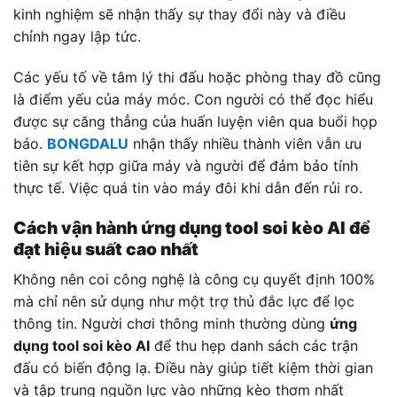
kinh nghiệm sẽ nhận thấy sự thay đổi này và điều
chỉnh ngay lập tức.
Các yếu tố về tâm lý thi đấu hoặc phòng thay đồ cũng
là điểm yếu của máy móc. Con người có thể đọc hiểu
được sự căng thẳng của huấn luyện viên qua buổi họp
báo.
BONGDALU
nhận thấy nhiều thành viên vẫn ưu
tiên sự kết hợp giữa máy và người để đảm bảo tính
thực tế. Việc quá tin vào máy đôi khi dẫn đến rủi ro.
Cách vận hành ứng dụng tool soi kèo AI để
đạt hiệu suất cao nhất
Không nên coi công nghệ là công cụ quyết định 100%
mà chỉ nên sử dụng như một trợ thủ đắc lực để lọc
thông tin. Người chơi thông minh thường dùng
ứng
dụng tool soi kèo AI
để thu hẹp danh sách các trận
đấu có biến động lạ. Điều này giúp tiết kiệm thời gian
và tập trung nguồn lực vào những kèo thơm nhất